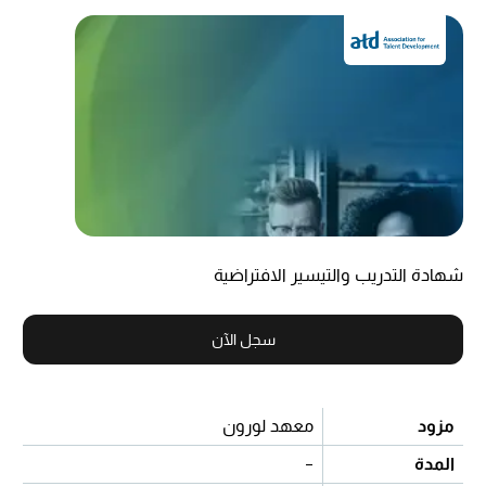
شهادة التدريب والتيسير الافتراضية
سجل الآن
مزود
معهد لورون
المدة
-