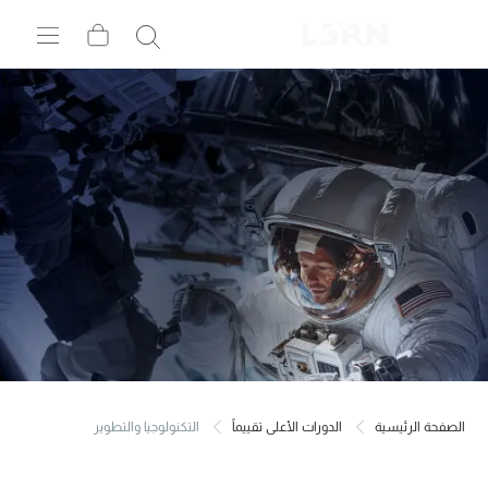
الصفحة الرئيسية
الدورات الأعلى تقييماً
التكنولوجيا والتطوير