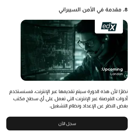
8. مقدمة في الأمن السيبراني
Upcoming:
London
نظرًا لأن هذه الدورة سيتم تقديمها عبر الإنترنت، فسنستخدم
أدوات القرصنة عبر الإنترنت التي تعمل على أي سطح مكتب
بغض النظر عن الإعداد ونظام التشغيل.
سجل الآن