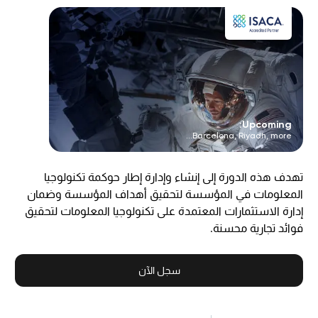
Upcoming:
Barcelona, Riyadh, more...
تهدف هذه الدورة إلى إنشاء وإدارة إطار حوكمة تكنولوجيا
المعلومات في المؤسسة لتحقيق أهداف المؤسسة وضمان
إدارة الاستثمارات المعتمدة على تكنولوجيا المعلومات لتحقيق
فوائد تجارية محسنة.
سجل الآن