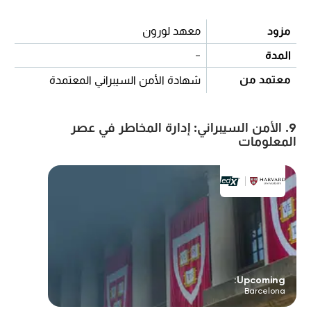
مزود
معهد لورون
المدة
-
معتمد من
شهادة الأمن السيبراني المعتمدة
9. الأمن السيبراني: إدارة المخاطر في عصر
المعلومات
Upcoming:
Barcelona