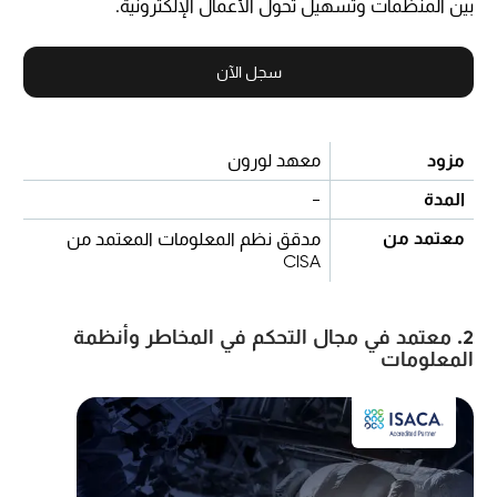
بين المنظمات وتسهيل تحول الأعمال الإلكترونية.
سجل الآن
مزود
معهد لورون
المدة
-
معتمد من
مدقق نظم المعلومات المعتمد من
CISA
2. معتمد في مجال التحكم في المخاطر وأنظمة
المعلومات