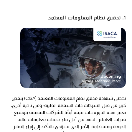
1. تدقيق نظام المعلومات المعتمد
Upcoming:
Riyadh, Manama, more...
تحظى شهادة مدقق نظم المعلومات المعتمد (CISA) بتقدير
كبير من قبل الشركات ذات السمعة الطيبة؛ ومن ناحية أخرى،
تعتبر هذه الدورة ذات قيمة أيضًا للشركات المهتمة بتوسيع
قدرات العاملين لديها من أجل بناء خدمات معلومات عالية
الجودة ومستدامة؛ الأمر الذي سيؤدي بالتأكيد إلى إثراء التمايز