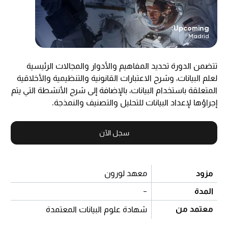
Upcoming:
Madrid
تتضمن الدورة تحديد المفاهيم والأدوار والمجالات الرئيسية
لعلم البيانات، وشرح الاعتبارات القانونية والتنظيمية والأخلاقية
المتعلقة باستخدام البيانات، بالإضافة إلى شرح الأنشطة التي يتم
إجراؤها لإعداد البيانات للتحليل والتصنيف والنمذجة.
سجل الآن
مزود
معهد لورون
المدة
-
معتمد من
شهادة علوم البيانات المعتمدة