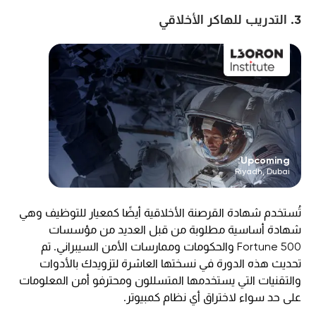
3. التدريب للهاكر الأخلاقي
Upcoming:
Riyadh, Dubai
تُستخدم شهادة القرصنة الأخلاقية أيضًا كمعيار للتوظيف وهي
شهادة أساسية مطلوبة من قبل العديد من مؤسسات
Fortune 500 والحكومات وممارسات الأمن السيبراني. تم
تحديث هذه الدورة في نسختها العاشرة لتزويدك بالأدوات
والتقنيات التي يستخدمها المتسللون ومحترفو أمن المعلومات
على حد سواء لاختراق أي نظام كمبيوتر.