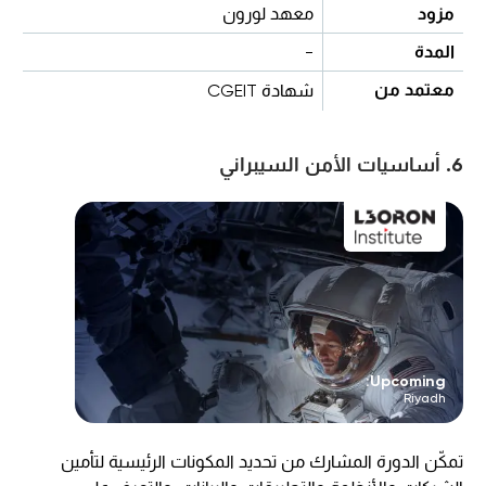
مزود
معهد لورون
المدة
-
معتمد من
شهادة CGEIT
6. أساسيات الأمن السيبراني
Upcoming:
Riyadh
تمكّن الدورة المشارك من تحديد المكونات الرئيسية لتأمين