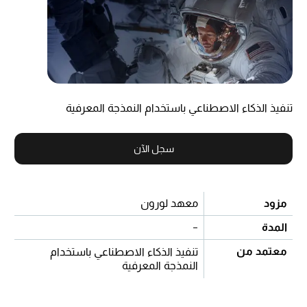
تنفيذ الذكاء الاصطناعي باستخدام النمذجة المعرفية
سجل الآن
مزود
معهد لورون
المدة
-
معتمد من
تنفيذ الذكاء الاصطناعي باستخدام
النمذجة المعرفية