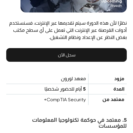
Upcoming:
Riyadh
نظرًا لأن هذه الدورة سيتم تقديمها عبر الإنترنت، فسنستخدم
أدوات القرصنة عبر الإنترنت التي تعمل على أي سطح مكتب
بغض النظر عن الإعداد ونظام التشغيل.
سجل الآن
مزود
معهد لورون
المدة
5
أيام للحضور شخصيًا
معتمد من
CompTIA Security+
5. معتمد في حوكمة تكنولوجيا المعلومات
للمؤسسات