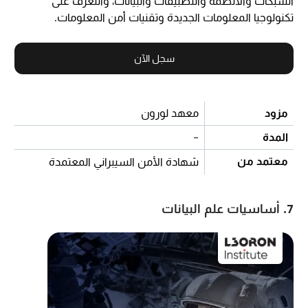
الشبكات والأنظمة والتطبيقات والبيانات، والتعرف على
تكنولوجيا المعلومات الجديدة وتقنيات أمن المعلومات.
سجل الآن
مزود
معهد لورون
المدة
-
معتمد من
شهادة الأمن السيبراني المعتمدة
7. أساسيات علم البيانات