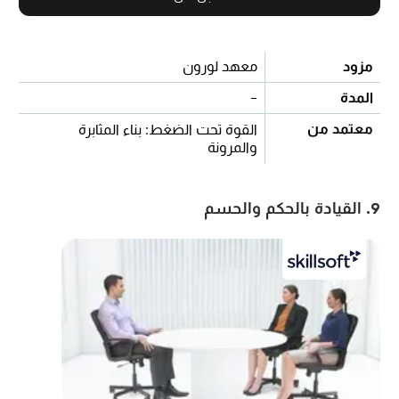
مزود
معهد لورون
المدة
-
معتمد من
القوة تحت الضغط: بناء المثابرة
والمرونة
9. القيادة بالحكم والحسم