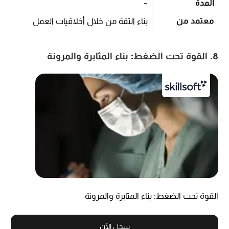
المدة
-
معتمد من
بناء الثقة من خلال أخلاقيات العمل
8. القوة تحت الضغط: بناء المثابرة والمرونة
القوة تحت الضغط: بناء المثابرة والمرونة
سجل الآن