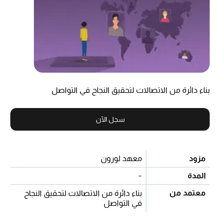
بناء دائرة من الاتصالات لتحقيق النجاح في التواصل
سجل الآن
مزود
معهد لورون
المدة
-
معتمد من
بناء دائرة من الاتصالات لتحقيق النجاح
في التواصل