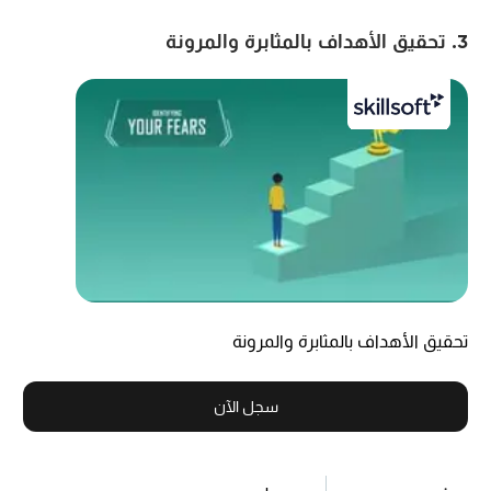
3. تحقيق الأهداف بالمثابرة والمرونة
تحقيق الأهداف بالمثابرة والمرونة
سجل الآن