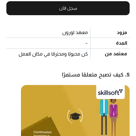
سجل الآن
مزود
معهد لورون
المدة
-
معتمد من
كن محبوبًا ومحترمًا في مكان العمل
5. كيف تصبح متعلمًا مستمرًا