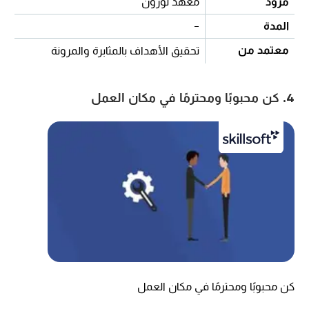
مزود
معهد لورون
المدة
-
معتمد من
تحقيق الأهداف بالمثابرة والمرونة
4. كن محبوبًا ومحترمًا في مكان العمل
كن محبوبًا ومحترمًا في مكان العمل