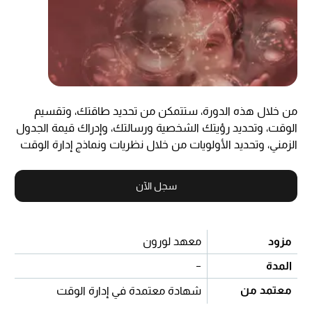
من خلال هذه الدورة، ستتمكن من تحديد طاقتك، وتقسيم
الوقت، وتحديد رؤيتك الشخصية ورسالتك، وإدراك قيمة الجدول
الزمني، وتحديد الأولويات من خلال نظريات ونماذج إدارة الوقت
سجل الآن
مزود
معهد لورون
المدة
-
معتمد من
شهادة معتمدة في إدارة الوقت