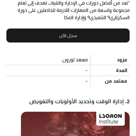
"
تعد من أفضل دورات في الإدارة والقيادـ، تهدف إلى تعلم
مجموعة واسعة من المهارات اللازمة للحاصلين على دورة
السكرتاري٩ التنفيذي٩ وإدارة المكا
سجل الآن
مزود
معهد لورون
المدة
-
معتمد من
-
2. إدارة الوقت وتحديد الأولويات والتفويض