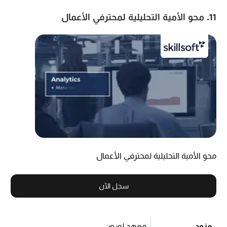
11. محو الأمية التحليلية لمحترفي الأعمال
محو الأمية التحليلية لمحترفي الأعمال
سجل الآن
مزود
معهد لورون