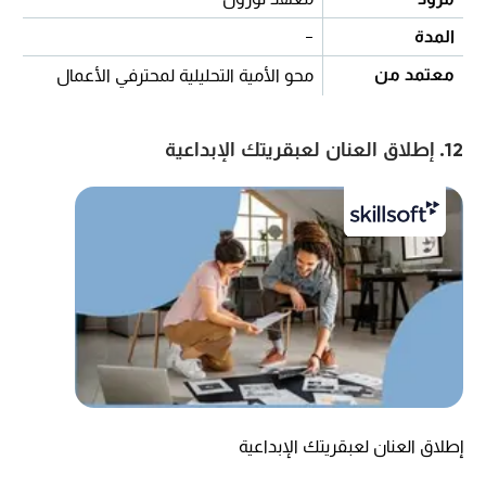
المدة
-
معتمد من
محو الأمية التحليلية لمحترفي الأعمال
12. إطلاق العنان لعبقريتك الإبداعية
إطلاق العنان لعبقريتك الإبداعية