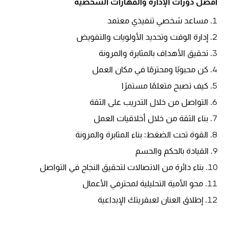
أفضل دورات الإدارة والمهارات الشخصية
مساعد شخصي تنفيذي معتمد
إدارة الوقت وتحديد الأولويات والتفويض
تحقيق الأهداف بالمثابرة والمرونة
كن محبوبًا ومحترمًا في مكان العمل
كيف تصبح متعلمًا مستمرًا
التواصل من خلال التدريب على الثقة
بناء الثقة من خلال أخلاقيات العمل
القوة تحت الضغط: بناء المثابرة والمرونة
القيادة بالحكم والحسم
بناء دائرة من الاتصالات لتحقيق النجاح في التواصل
محو الأمية التحليلية لمحترفي الأعمال
إطلاق العنان لعبقريتك الإبداعية