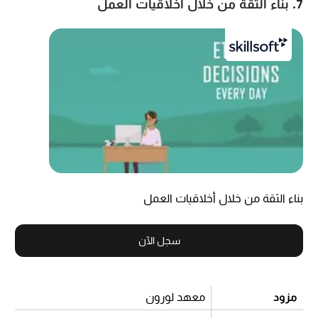
7. بناء الثقة من خلال أخلاقيات العمل
بناء الثقة من خلال أخلاقيات العمل
سجل الآن
مزود
معهد لورون