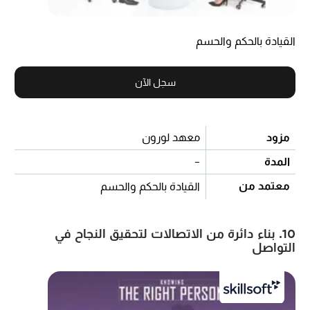
القيادة بالحكم والحسم
سجل الآن
مزود
معهد لورون
المدة
-
معتمد من
القيادة بالحكم والحسم
10. بناء دائرة من الاتصالات لتحقيق النجاح في
التواصل