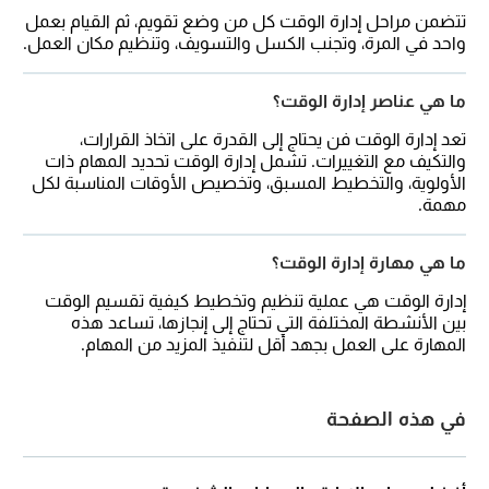
تتضمن مراحل إدارة الوقت كل من وضع تقويم، ثم القيام بعمل
واحد في المرة، وتجنب الكسل والتسويف، وتنظيم مكان العمل.
ما هي عناصر إدارة الوقت؟
تعد إدارة الوقت فن يحتاج إلى القدرة على اتخاذ القرارات،
والتكيف مع التغييرات. تشمل إدارة الوقت تحديد المهام ذات
الأولوية، والتخطيط المسبق، وتخصيص الأوقات المناسبة لكل
مهمة.
ما هي مهارة إدارة الوقت؟
إدارة الوقت هي عملية تنظيم وتخطيط كيفية تقسيم الوقت
بين الأنشطة المختلفة التي تحتاج إلى إنجازها، تساعد هذه
المهارة على العمل بجهد أقل لتنفيذ المزيد من المهام.
في هذه الصفحة