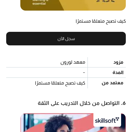
كيف تصبح متعلمًا مستمرًا
سجل الآن
مزود
معهد لورون
المدة
-
معتمد من
كيف تصبح متعلمًا مستمرًا
6. التواصل من خلال التدريب على الثقة