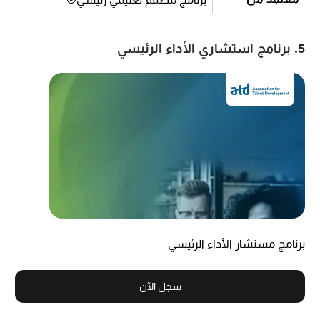
5. برنامج استشاري الأداء الرئيسي
برنامج مستشار الأداء الرئيسي
سجل الآن