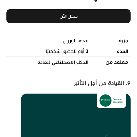
سجل الآن
مزود
معهد لورون
المدة
3
أيام للحضور شخصيًا
معتمد من
الذكاء الاصطناعي للقادة
9. القيادة من أجل التأثير