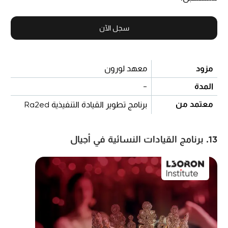
سجل الآن
مزود
معهد لورون
المدة
-
معتمد من
برنامج تطوير القيادة التنفيذية Ra2ed
13. برنامج القيادات النسائية في أجيال