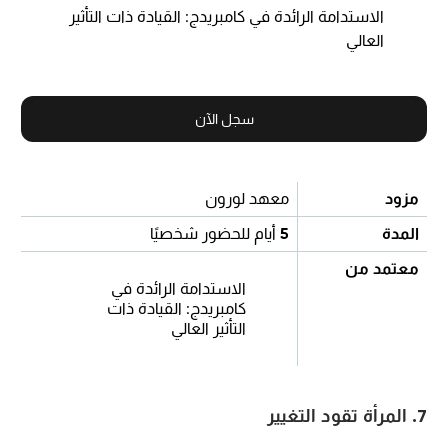
الاستدامة الرائدة في كامبريدج: القيادة ذات التأثير
العالي
سجل الآن
مزود
معهد لورون
المدة
5
أيام للحضور شخصيًا
معتمد من
الاستدامة الرائدة في
كامبريدج: القيادة ذات
التأثير العالي
7. المرأة تقود التغيير