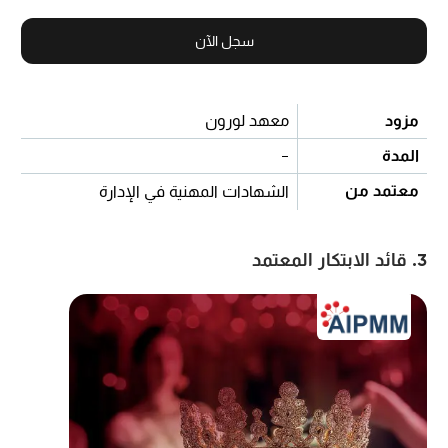
سجل الآن
مزود
معهد لورون
المدة
-
معتمد من
الشهادات المهنية في الإدارة
3. قائد الابتكار المعتمد