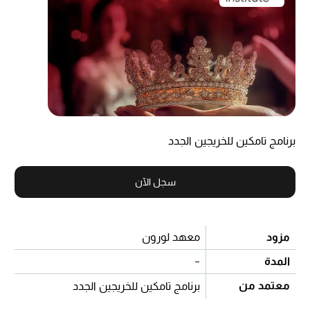
برنامج تامكين للخريجين الجدد
سجل الآن
مزود
معهد لورون
المدة
-
معتمد من
برنامج تامكين للخريجين الجدد