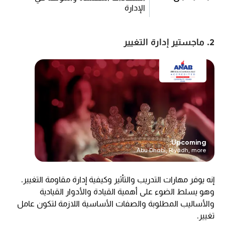
الإدارة
2. ماجستير إدارة التغيير
Upcoming:
Abu Dhabi, Riyadh, more...
إنه يوفر مهارات التدريب والتأثير وكيفية إدارة مقاومة التغيير.
وهو يسلط الضوء على أهمية القيادة والأدوار القيادية
والأساليب المطلوبة والصفات الأساسية اللازمة لتكون عامل
تغيير.