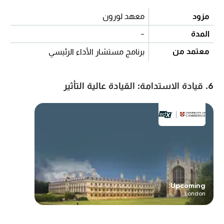
مزود
معهد لورون
المدة
-
معتمد من
برنامج مستشار الأداء الرئيسي
6. قيادة الاستدامة: القيادة عالية التأثير
Upcoming:
London