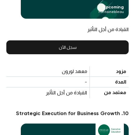
Upcoming:
Fontainebleau
القيادة من أجل التأثير
سجل الآن
مزود
معهد لورون
المدة
-
معتمد من
القيادة من أجل التأثير
10. Strategic Execution for Business Growth