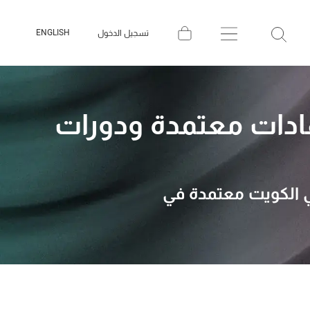
ENGLISH
تسجيل الدخول
ادات معتمدة ودورات
ي الكويت معتمدة في