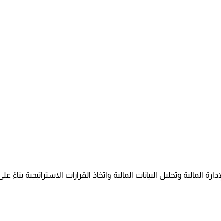
لمالية وتحليل البيانات المالية واتخاذ القرارات الاستراتيجية بناءً عل