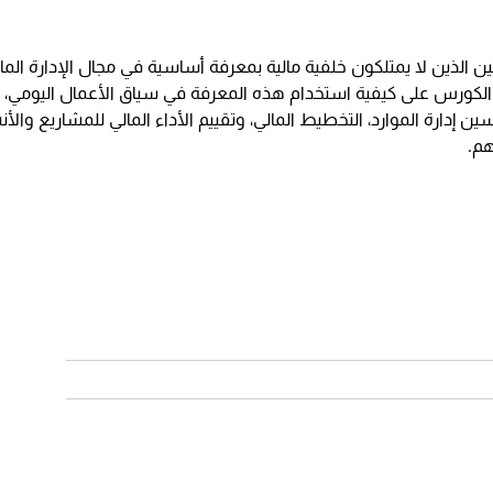
ن الذين لا يمتلكون خلفية مالية بمعرفة أساسية في مجال الإدارة المال
ز الكورس على كيفية استخدام هذه المعرفة في سياق الأعمال اليومي، ب
 إدارة الموارد، التخطيط المالي، وتقييم الأداء المالي للمشاريع وال
م.