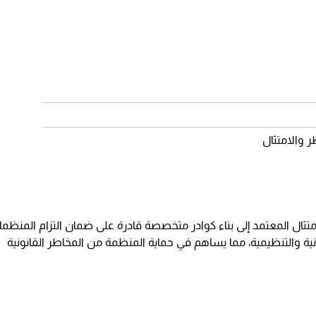
 والامتثال
ثال المعتمد إلى بناء كوادر متخصصة قادرة على ضمان التزام المنظم
نية والتنظيمية، مما يساهم في حماية المنظمة من المخاطر القانونية