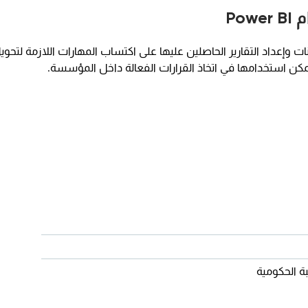
نات وإعداد التقارير الحاصلين عليها على اكتساب المهارات اللازمة لتحوي
يمكن استخدامها في اتخاذ القرارات الفعالة داخل المؤسسة.
ة الحكومية