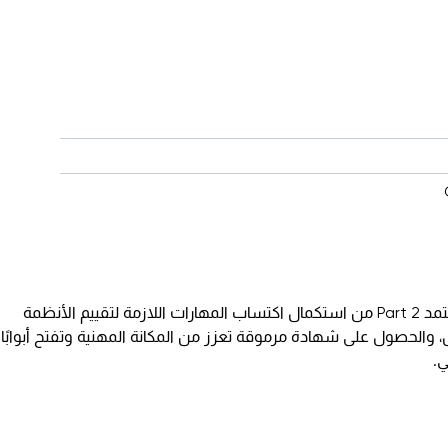
تمكن مدقق داخلي معتمد Part 2 من استكمال اكتساب المهارات اللازمة لتقييم الأنظمة
والحصول على شهادة مرموقة تعزز من المكانة المهنية وتفتح أبوابًا
ي.