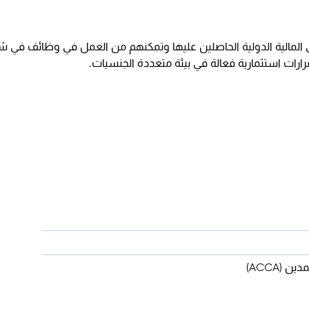
لمالية الدولية الحاصلين عليها وتمكنهم من العمل في وظائف في 
رارات استثمارية فعالة في بيئة متعددة الجنسيات.
 (ACCA)