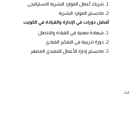
شريك أعمال الموارد البشرية الاستراتيجي
ماجستير الموارد البشرية
أفضل دورات في
الإدارة والقيادة
في الكويت
شهادة مهنية في القيادة والاتصال
دورة تدريبية في التفكير القيادي
ماجستير إدارة الأعمال التنفيذي المصغر
ات