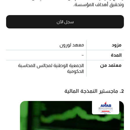
وتحقيق أهداف المؤسسة.
سجل الآن
مزود
معهد لورون
المدة
-
معتمد من
الجمعية الوطنية لمجالس المحاسبة
الحكومية
2. ماجستير النمذجة المالية