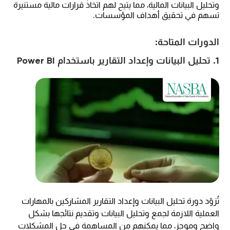
وتحليل البيانات المالية، مما يتيح لهم اتخاذ قرارات مالية مستنيرة
تسهم في تحقيق أهداف المؤسسات.
الدورات المتاحة:
1. تحليل البيانات وإعداد التقارير باستخدام Power BI
تُزوّد دورة تحليل البيانات وإعداد التقارير المشاركين بالمهارات
العملية اللازمة لجمع وتحليل البيانات وتقديم نتائجها بشكل
واضح وموجز، مما يمكنهم من المساهمة في حل المشكلات