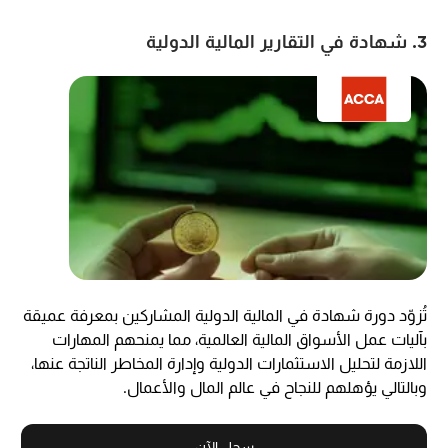
3. شهادة في التقارير المالية الدولية
تُزوّد دورة شهادة في المالية الدولية المشاركين بمعرفة عميقة
بآليات عمل الأسواق المالية العالمية، مما يمنحهم المهارات
اللازمة لتحليل الاستثمارات الدولية وإدارة المخاطر الناتجة عنها،
وبالتالي يؤهلهم للنجاح في عالم المال والأعمال.
سجل الآن