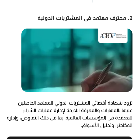
2. محترف معتمد في المشتريات الدولية
تزود شهادة أخصائي المشتريات الدولي المعتمد الحاصلين
عليها بالمهارات والمعرفة اللازمة لإدارة عمليات الشراء
المعقدة في المؤسسات العالمية، بما في ذلك التفاوض، وإدارة
المخاطر، وتحليل الأسواق.