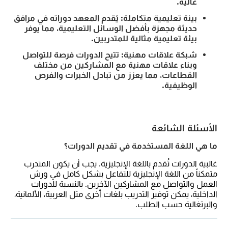
عالية.
بيئة تعليمية متكاملة: يُقدم المعهد دوراته في مرافق
حديثة مجهزة بأفضل الوسائل التعليمية، مما يوفر
بيئة تعليمية مثالية للمتدربين.
شبكة علاقات مهنية: تتيح الدورات فرصة للتواصل
وبناء علاقات مهنية مع المشاركين من مختلف
القطاعات، مما يعزز من تبادل الخبرات والفرص
الوظيفية.
الأسئلة الشائعة
ما هي اللغة المستخدمة في تقديم الدورات؟
غالبية الدورات تُقدم باللغة الإنجليزية. يجب أن يكون المتدرب
متمكناً من اللغة الإنجليزية للتفاعل بشكل كامل في ورش
العمل والتواصل مع المشاركين الآخرين. بالنسبة للدورات
الداخلية، يمكن توفير التدريب بلغات أخرى مثل العربية، الألمانية،
والبرتغالية حسب الطلب.