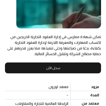
تمكن شهادة ممارس في إدارة العقود التجارية الخريجين من
اكتساب المهارات والمعرفة اللازمة لإدارة العقود التجارية
بكفاءة، بدءًا من صياغتها وحتى تنفيذها، مما يعزز قدرتهم على
حماية مصالح الشركة وتقليل الخسائر المالية.
سجل الآن
مزود
معهد لورون
المدة
-
معتمد من
الرابطة العالمية للتجارة والمقاولات