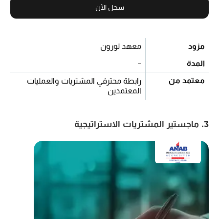
سجل الآن
مزود
معهد لورون
المدة
-
معتمد من
رابطة محترفي المشتريات والعمليات
المعتمدين
3. ماجستير المشتريات الاستراتيجية