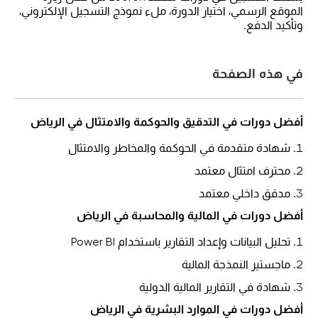
الموقع الرسمي، اختيار الدورة، ملء نموذج التسجيل الإلكتروني،
وتأكيد الدفع.
في هذه الصفحة
أفضل دورات في
التدقيق والحوكمة والامتثال
في الرياض
شهادة متقدمة في الحوكمة والمخاطر والامتثال
محترف امتثال معتمد
مدقق داخلي معتمد
أفضل دورات في
المالية والمحاسبة
في الرياض
تحليل البيانات وإعداد التقارير باستخدام Power BI
ماجستير النمذجة المالية
شهادة في التقارير المالية الدولية
أفضل دورات في
الموارد البشرية
في الرياض