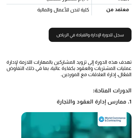
معتمد من
كلية لندن للأعمال والمالية
سجل للدورة الإدارة والقيادة في الرياض
تهدف هذه الدورة إلى تزويد المشاركين بالمهارات اللازمة لإدارة
عمليات المشتريات والعقود بكفاءة عالية، بما في ذلك التفاوض
الفعّال، إدارة العلاقات مع الموردين.
الدورات المتاحة:
1. ممارس إدارة العقود والتجارة