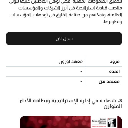
لتحقيق الطموحات المهنية. فهي تؤهل الحاصلين عليها لتولي
مناصب قيادية استراتيجية في أبرز الشركات والمؤسسات
العالمية، وتمكنهم من صناعة الفارق في توجهات المؤسسات
وتطويرها.
سجل الآن
مزود
معهد لورون
المدة
-
معتمد من
-
3. شهادة في إدارة الإستراتيجية وبطاقة الأداء
المتوازن