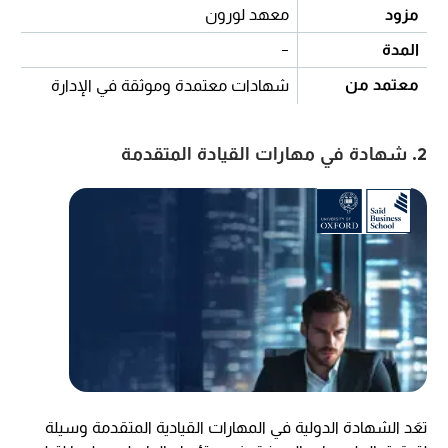
مزود
معهد لورون
المدة
-
معتمد من
شهادات معتمدة وموثقة في الإدارة
2. شهادة في مهارات القيادة المتقدمة
تعَد الشهادة الدولية في المهارات القيادية المتقدمة وسيلة