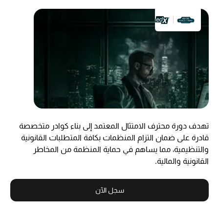
تهدف دورة محترف الامتثال المعتمد إلى بناء كوادر متخصصة
قادرة على ضمان التزام المنظمات بكافة المتطلبات القانونية
والتنظيمية، مما يساهم في حماية المنظمة من المخاطر
القانونية والمالية.
سجل الآن