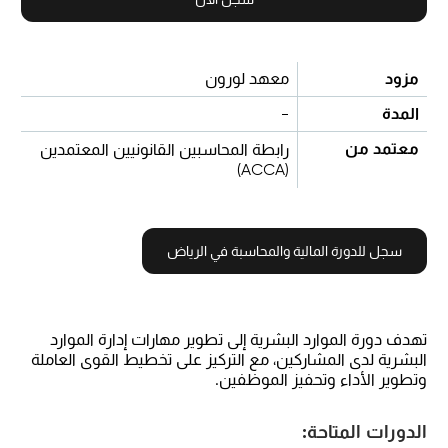
مزود
معهد لورون
المدة
-
معتمد من
رابطة المحاسبين القانونيين المعتمدين
(ACCA)
سجل للدورة المالية والمحاسبة في الرياض
تهدف دورة الموارد البشرية إلى تطوير مهارات إدارة الموارد
البشرية لدى المشاركين، مع التركيز على تخطيط القوى العاملة
وتطوير الأداء وتحفيز الموظفين.
الدورات المتاحة: