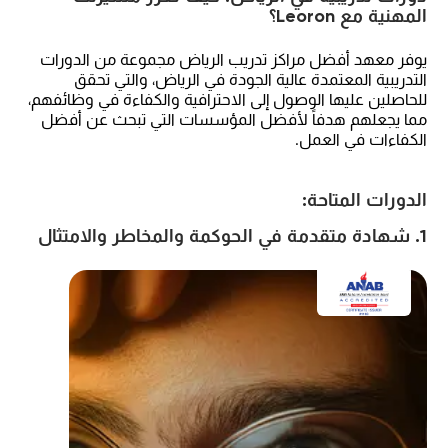
المهنية مع Leoron؟
يوفر معهد أفضل مراكز تدريب الرياض مجموعة من الدورات
التدريبية المعتمدة عالية الجودة في الرياض، والتي تحقق
للحاصلين عليها الوصول إلى الاحترافية والكفاءة في وظائفهم،
مما يجعلهم هدفاً لأفضل المؤسسات التي تبحث عن أفضل
الكفاءات في العمل.
الدورات المتاحة:
1. شهادة متقدمة في الحوكمة والمخاطر والامتثال