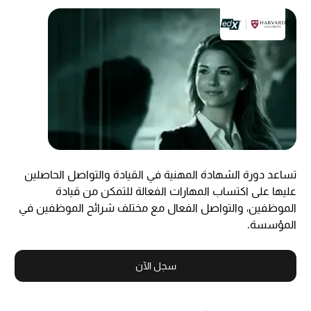
تساعد دورة الشهادة المهنية في القيادة والتواصل الحاصلين
عليها على اكتساب المهارات الفعالة للتمكن من قيادة
الموظفين، والتواصل الفعال مع مختلف شرائح الموظفين في
المؤسسة.
سجل الآن