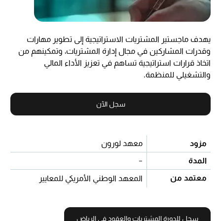
يهدف ماجستير المشتريات الاستراتيجية إلى تطوير مهارات
وقدرات المشاركين في مجال إدارة المشتريات، وتمكينهم من
اتخاذ قرارات استراتيجية تساهم في تعزيز الأداء المالي
والتشغيلي للمنظمة.
سجل الآن
مزود
معهد لورون
المدة
-
معتمد من
المعهد الوطني الأمريكي للمعايير
سجل للدورة المشتريات والعقود في الرياض