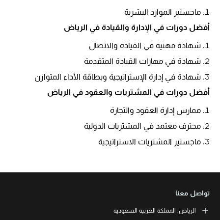
ماجستير الموارد البشرية
أفضل دورات في
الإدارة والقيادة
في الرياض
شهادة مهنية في القيادة والاتصال
شهادة في مهارات القيادة المتقدمة
شهادة في إدارة الإستراتيجية وبطاقة الأداء المتوازن
أفضل دورات في
المشتريات والعقود
في الرياض
ممارس إدارة العقود والتجارة
محترف معتمد في المشتريات الدولية
ماجستير المشتريات الاستراتيجية
تواصل معنا
الرياض، المملكة العربية السعودية