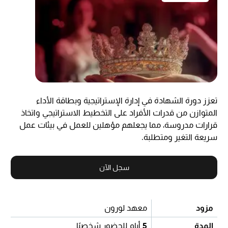
تعزز دورة الشهادة في إدارة الإستراتيجية وبطاقة الأداء
المتوازن من قدرات الأفراد على التخطيط الاستراتيجي واتخاذ
قرارات مدروسة، مما يجعلهم مؤهلين للعمل في بيئات عمل
سريعة التغير ومتطلبة.
سجل الآن
مزود
معهد لورون
المدة
5
أيام للحضور شخصيًا