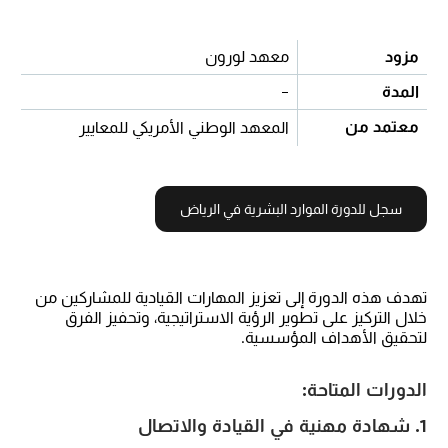
مزود
معهد لورون
المدة
-
معتمد من
المعهد الوطني الأمريكي للمعايير
سجل للدورة الموارد البشرية في الرياض
تهدف هذه الدورة إلى تعزيز المهارات القيادية للمشاركين من
خلال التركيز على تطوير الرؤية الاستراتيجية، وتحفيز الفرق
لتحقيق الأهداف المؤسسية.
الدورات المتاحة:
1. شهادة مهنية في القيادة والاتصال