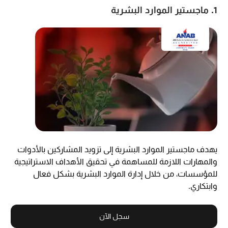
1. ماجستير الموارد البشرية
يهدف ماجستير الموارد البشرية إلى تزويد المشاركين بالأدوات
والمهارات اللازمة للمساهمة في تحقيق الأهداف الاستراتيجية
للمؤسسات، من خلال إدارة الموارد البشرية بشكل فعال
وابتكاري.
سجل الآن